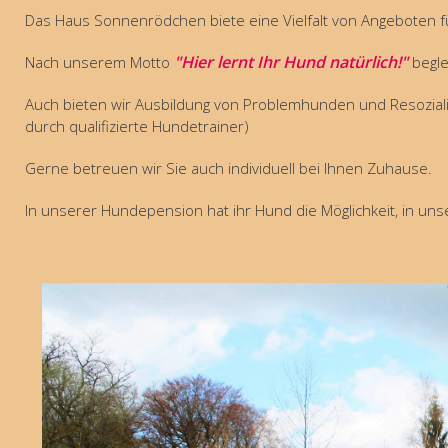
Das Haus Sonnenrödchen biete eine Vielfalt von Angeboten fü
"Hier lernt Ihr Hund natürlich!"
Nach unserem Motto
begle
Auch bieten wir Ausbildung von Problemhunden und Resozialis
durch qualifizierte Hundetrainer)
Gerne betreuen wir Sie auch individuell bei Ihnen Zuhause.
In unserer Hundepension hat ihr Hund die Möglichkeit, in uns