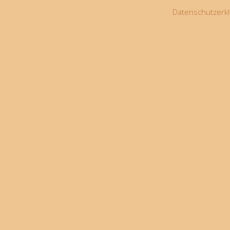
Datenschutzerkl