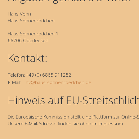
Hans Venn
Haus Sonnenrödchen
Haus Sonnenrödchen 1
66706 Oberleuken
Kontakt:
Telefon:
+49 (0) 6865 911252
E-Mail:
hv@haus-sonnenroedchen.de
Hinweis auf EU-Streitschlic
Die Europäische Kommission stellt eine Plattform zur Online-S
Unsere E-Mail-Adresse finden sie oben im Impressum.