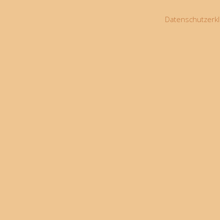
Datenschutzerkl