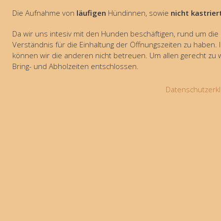
Die Aufnahme von
läufigen
Hündinnen, sowie
nicht kastrier
Da wir uns intesiv mit den Hunden beschäftigen, rund um die 
Verständnis für die Einhaltung der Öffnungszeiten zu haben. 
können wir die anderen nicht betreuen. Um allen gerecht zu
Bring- und Abholzeiten entschlossen.
Datenschutzerkl