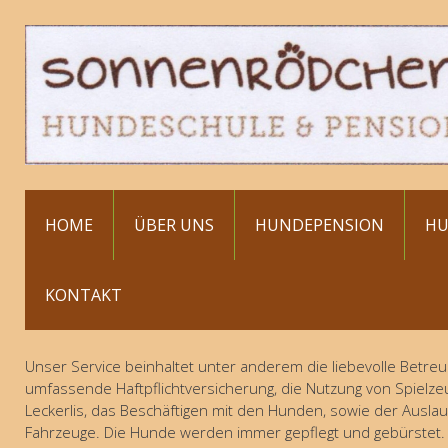
HOME
ÜBER UNS
HUNDEPENSION
HU
KONTAKT
Unser Service beinhaltet unter anderem die liebevolle Betreuu
umfassende Haftpflichtversicherung, die Nutzung von Spielze
Leckerlis, das Beschäftigen mit den Hunden, sowie der Ausla
Fahrzeuge. Die Hunde werden immer gepflegt und gebürstet.