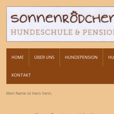
HOME
ÜBER UNS
HUNDEPENSION
HU
KONTAKT
Mein Name ist Hans Venn,